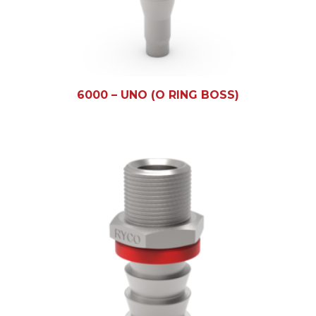
6000 – UNO (O RING BOSS)