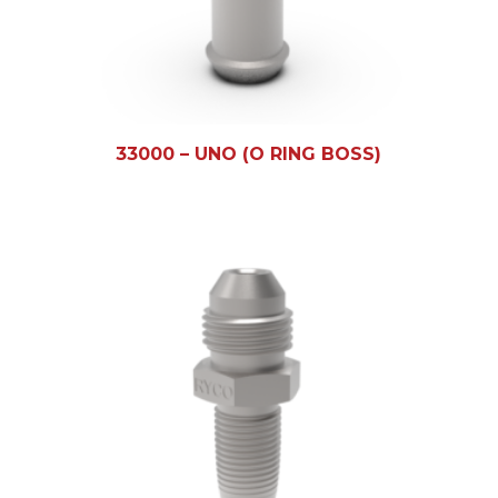
33000 – UNO (O RING BOSS)