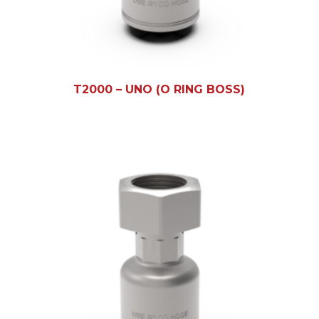
T2000 – UNO (O RING BOSS)