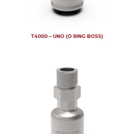
T4000 – UNO (O RING BOSS)