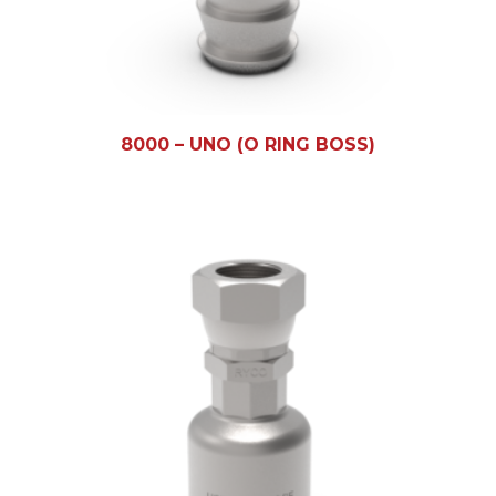
8000 – UNO (O RING BOSS)