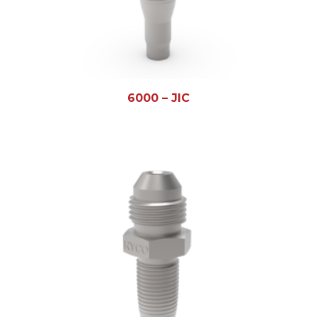
6000 – JIC