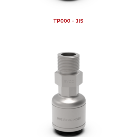
TP000 – JIS