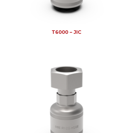
T6000 – JIC