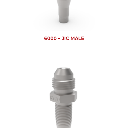
6000 – JIC MALE