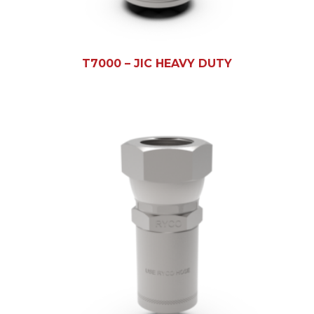
T7000 – JIC HEAVY DUTY