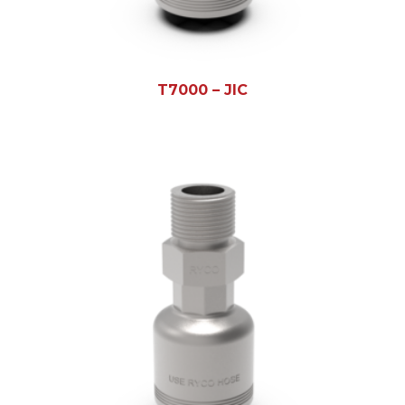
T7000 – JIC