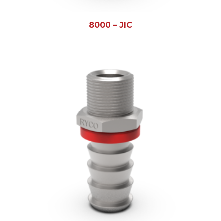
8000 – JIC