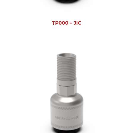
TP000 – JIC