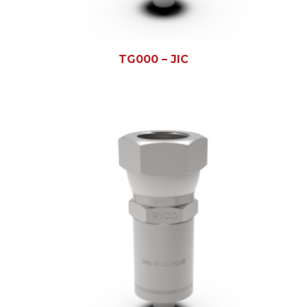
TG000 – JIC