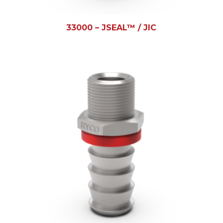
33000 – JSEAL™ / JIC