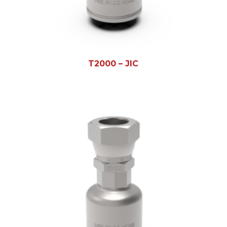
T2000 – JIC