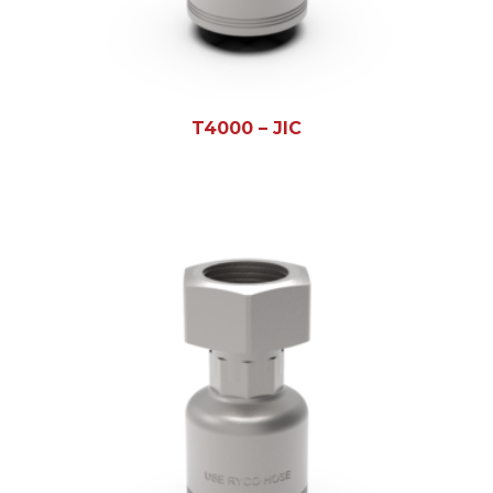
T4000 – JIC